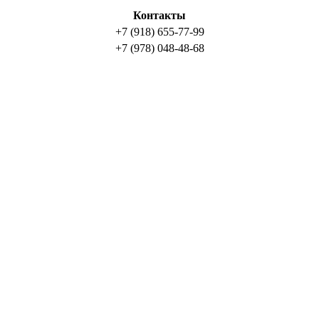
Контакты
+7 (918) 655-77-99
+7 (978) 048-48-68